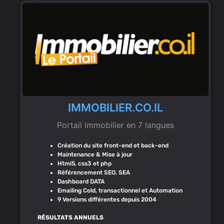
IMMOBILIER.CO.IL
Portail immobilier en 7 langues
Création du site front-end et back-end
Maintenance & Mise à jour
Html5, css3 et php
Référencement SEO, SEA
Dashboard DATA
Emailing Cold, transactionnel et Automation
9 Versions différentes depuis 2004
RÉSULTATS ANNUELS