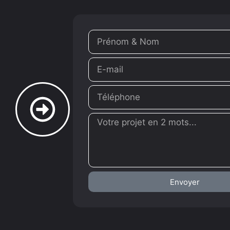
Envoyer