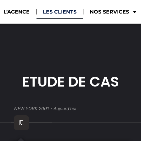
L’AGENCE
LES CLIENTS
NOS SERVICES
ETUDE DE CAS
NEW YORK 2001 - Aujourd'hui