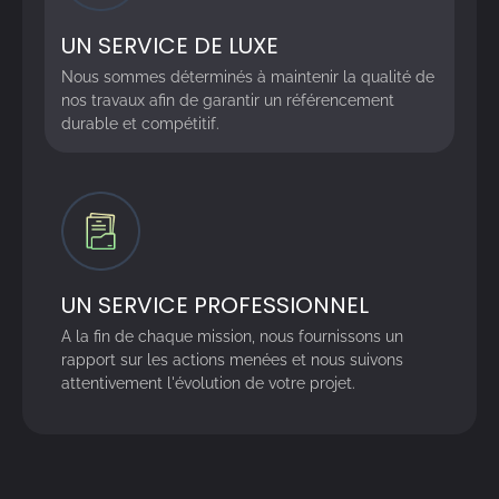
UN SERVICE DE LUXE
Nous sommes déterminés à maintenir la qualité de
nos travaux afin de garantir un référencement
durable et compétitif.
UN SERVICE PROFESSIONNEL
A la fin de chaque mission, nous fournissons un
rapport sur les actions menées et nous suivons
attentivement l'évolution de votre projet.