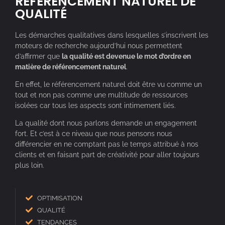
RÉFÉRENCEMENT NATUREL DE
QUALITÉ
Les démarches qualitatives dans lesquelles s’inscrivent les
moteurs de recherche aujourd’hui nous permettent
d’affirmer que
la qualité est devenue le mot d’ordre en
matière de référencement naturel
.
En effet, le référencement naturel doit être vu comme un
tout et non pas comme une multitude de ressources
isolées car tous les aspects sont intimement liés.
La qualité dont nous parlons demande un engagement
fort. Et c’est à ce niveau que nous pensons nous
différencier en ne comptant pas le temps attribué à nos
clients et en faisant part de créativité pour aller toujours
plus loin.
OPTIMISATION
QUALITÉ
TENDANCES