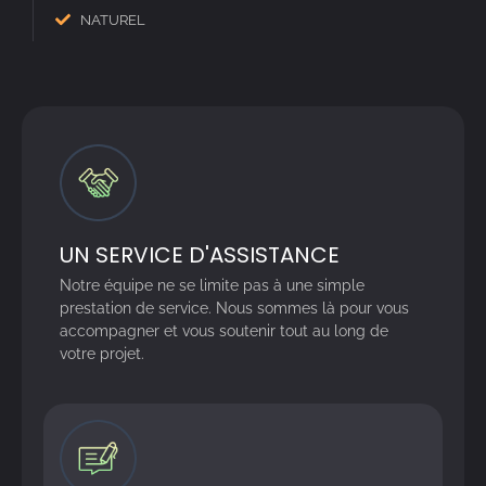
NATUREL
UN SERVICE D'ASSISTANCE
Notre équipe ne se limite pas à une simple
prestation de service. Nous sommes là pour vous
accompagner et vous soutenir tout au long de
votre projet.