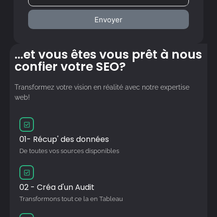
Envoyer
...et vous êtes vous prêt à nous
confier votre SEO?
Transformez votre vision en réalité avec notre expertise
web!
01- Récup' des données
De toutes vos sources disponibles
02 - Créa d'un Audit
Transformons tout ce la en Tableau