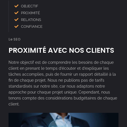
OBJECTIF
PROXIMITÉ
RELATIONS
CONFIANCE
Le SEO
PROXIMITÉ AVEC NOS CLIENTS
Notre objectif est de comprendre les besoins de chaque
client en prenant le temps d’écouter et d’expliquer les
tâches accomplies, puis de fournir un rapport détaillé à la
fin de chaque projet. Nous ne publions pas de tarifs
standardisés sur notre site, car nous adaptons notre
approche pour chaque projet unique. Cependant, nous
tenons compte des considérations budgétaires de chaque
client.